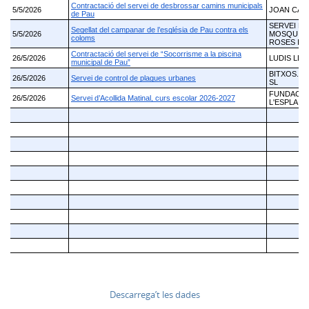
Descarrega’t les dades