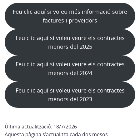
Feu clic aquí si voleu més informació sobre
factures i proveïdors
Feu clic aquí si voleu veure els contractes
menors del 2025
Feu clic aquí si voleu veure els contractes
menors del 2024
Feu clic aquí si voleu veure els contractes
menors del 2023
Última actualització: 18/7/2026
Aquesta pàgina s’actualitza cada dos mesos