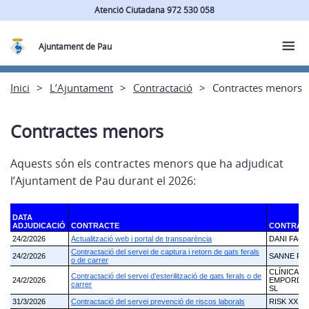
Atenció Ciutadana 972 530 058
Ajuntament de Pau
Inici
L’Ajuntament
Contractació
Contractes menors
Contractes menors
Aquests són els contractes menors que ha adjudicat
l’Ajuntament de Pau durant el 2026: