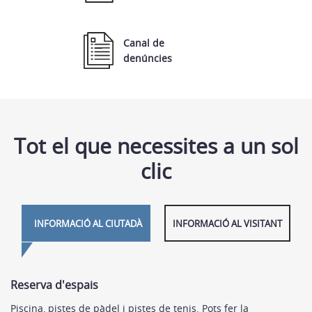
Canal de
denúncies
Tot el que necessites a un sol
clic
INFORMACIÓ AL CIUTADÀ
INFORMACIÓ AL VISITANT
Reserva d'espais
Piscina, pistes de pàdel i pistes de tenis. Pots fer la