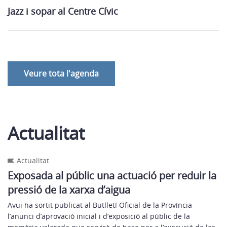
Jazz i sopar al Centre Cívic
Veure tota l'agenda
Actualitat
Actualitat
Exposada al públic una actuació per reduir la
pressió de la xarxa d’aigua
Avui ha sortit publicat al Butlletí Oficial de la Província
l’anunci d’aprovació inicial i d’exposició al públic de la