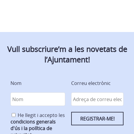
Vull subscriure’m a les novetats de
l’Ajuntament!
Nom
Correu electrònic
He llegit i accepto les
condicions generals
d'ús i la política de