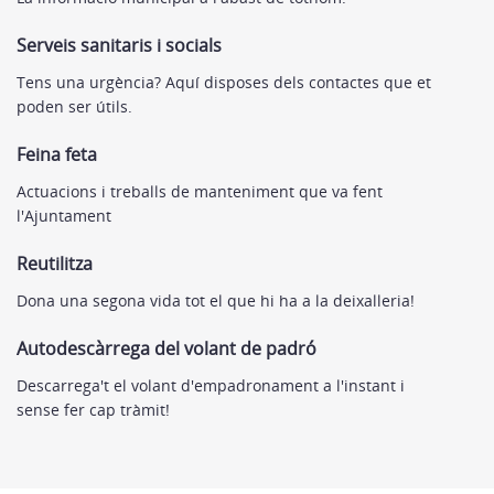
Serveis sanitaris i socials
Tens una urgència? Aquí disposes dels contactes que et
poden ser útils.
Feina feta
Actuacions i treballs de manteniment que va fent
l'Ajuntament
Reutilitza
Dona una segona vida tot el que hi ha a la deixalleria!
Autodescàrrega del volant de padró
Descarrega't el volant d'empadronament a l'instant i
sense fer cap tràmit!