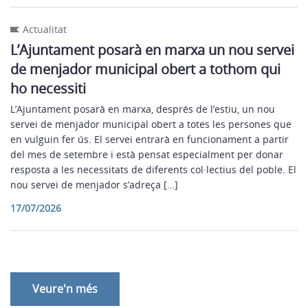
Actualitat
L’Ajuntament posarà en marxa un nou servei
de menjador municipal obert a tothom qui
ho necessiti
L’Ajuntament posarà en marxa, després de l’estiu, un nou
servei de menjador municipal obert a totes les persones que
en vulguin fer ús. El servei entrarà en funcionament a partir
del mes de setembre i està pensat especialment per donar
resposta a les necessitats de diferents col·lectius del poble. El
nou servei de menjador s’adreça […]
17/07/2026
Veure'n més