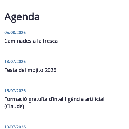
Agenda
05/08/2026
Caminades a la fresca
18/07/2026
Festa del mojito 2026
15/07/2026
Formació gratuïta d’intel·ligència artificial
(Claude)
10/07/2026