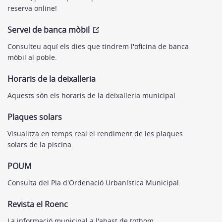
reserva online!
Servei de banca mòbil
Consulteu aquí els dies que tindrem l'oficina de banca
mòbil al poble.
Horaris de la deixalleria
Aquests són els horaris de la deixalleria municipal
Plaques solars
Visualitza en temps real el rendiment de les plaques
solars de la piscina.
POUM
Consulta del Pla d'Ordenació Urbanística Municipal.
Revista el Roenc
La informació municipal a l'abast de tothom.