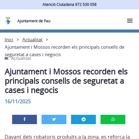
Atenció Ciutadana 972 530 058
Ajuntament de Pau
Inici
Actualitat
Ajuntament i Mossos recorden els principals consells de
seguretat a cases i negocis
Actualitat
Ajuntament i Mossos recorden els
principals consells de seguretat a
cases i negocis
16/11/2025
Davant dels robatoris produïts a la zona, es reforça la