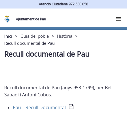
Atenció Ciutadana 972 530 058
Ajuntament de Pau
Inici
Guia del poble
Història
Recull documental de Pau
Recull documental de Pau
Recull documental de Pau (anys 953-1799), per Bel
Sabadí i Antoni Cobos.
Pau – Recull Documental